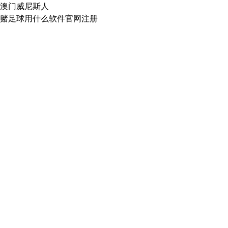
澳门威尼斯人
赌足球用什么软件官网注册