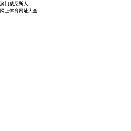
澳门威尼斯人
网上体育网址大全