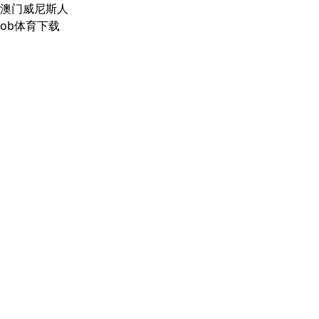
澳门威尼斯人
ob体育下载