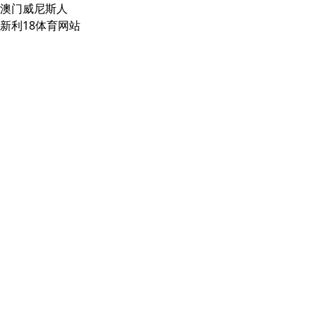
澳门威尼斯人
新利18体育网站