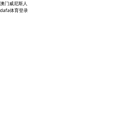
澳门威尼斯人
dafa体育登录