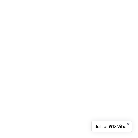
Built on