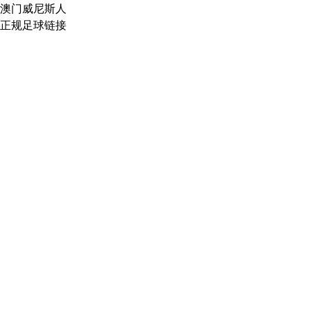
澳门威尼斯人
正规足球链接