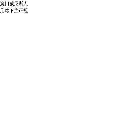
澳门威尼斯人
足球下注正规