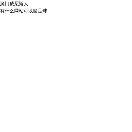
澳门威尼斯人
有什么网站可以赌足球