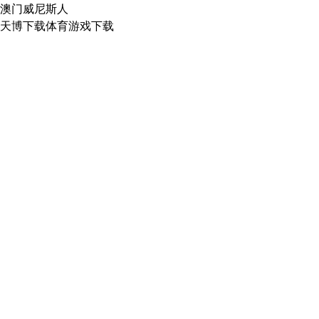
澳门威尼斯人
天博下载体育游戏下载