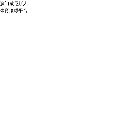
澳门威尼斯人
体育滚球平台