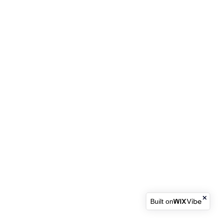
Built on