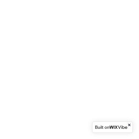
Built on