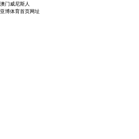
澳门威尼斯人
亚博体育首页网址