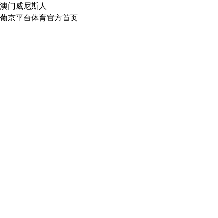
澳门威尼斯人
葡京平台体育官方首页