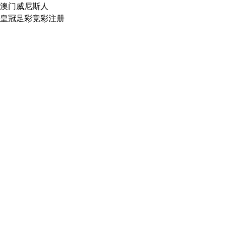
澳门威尼斯人
皇冠足彩竞彩注册