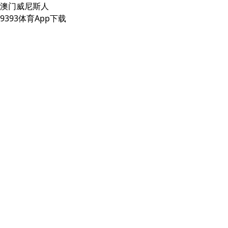
澳门威尼斯人
9393体育App下载