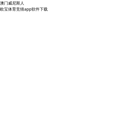
澳门威尼斯人
欧宝体育竞猜app软件下载