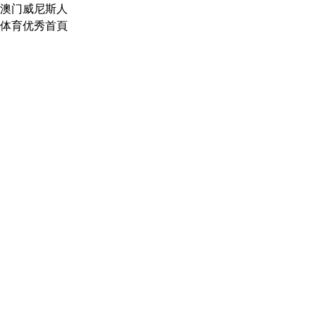
澳门威尼斯人
体育优秀首頁