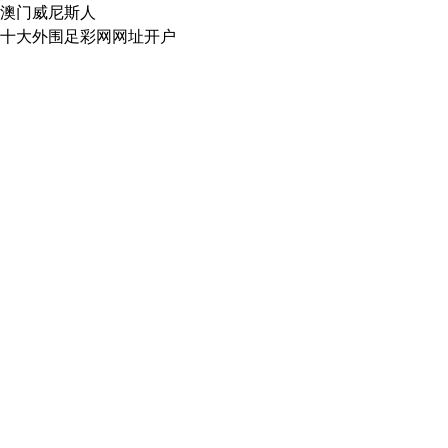
澳门威尼斯人
十大外围足彩网网址开户