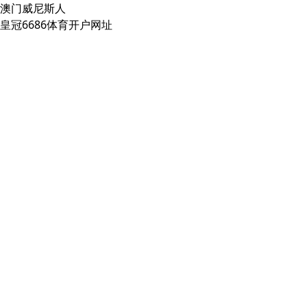
澳门威尼斯人
皇冠6686体育开户网址