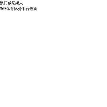
澳门威尼斯人
365体育比分平台最新