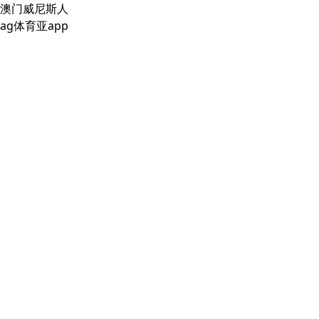
澳门威尼斯人
ag体育亚app