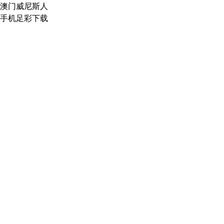
澳门威尼斯人
手机足彩下载