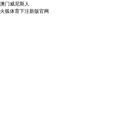
澳门威尼斯人
火狐体育下注新版官网