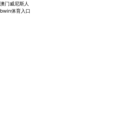
澳门威尼斯人
bwin体育入口