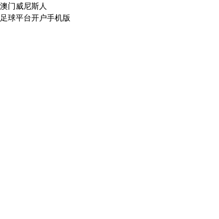
澳门威尼斯人
足球平台开户手机版