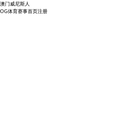
澳门威尼斯人
OG体育赛事首页注册