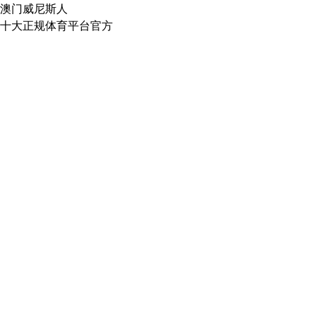
澳门威尼斯人
十大正规体育平台官方