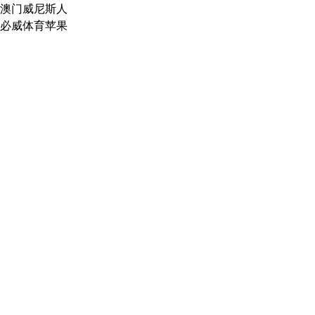
澳门威尼斯人
必威体育苹果