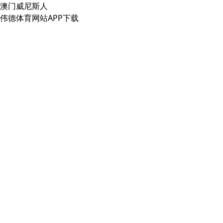
澳门威尼斯人
伟德体育网站APP下载