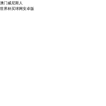
澳门威尼斯人
世界杯买球网安卓版