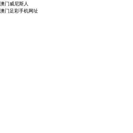
澳门威尼斯人
澳门足彩手机网址