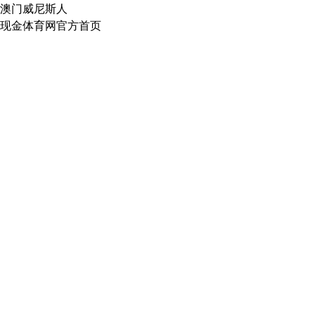
澳门威尼斯人
现金体育网官方首页