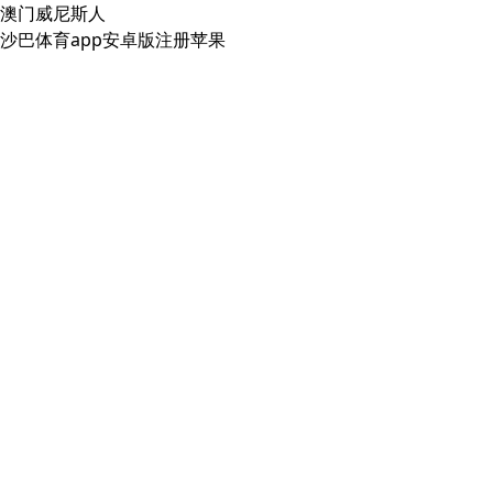
澳门威尼斯人
沙巴体育app安卓版注册苹果