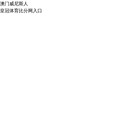
澳门威尼斯人
皇冠体育比分网入口