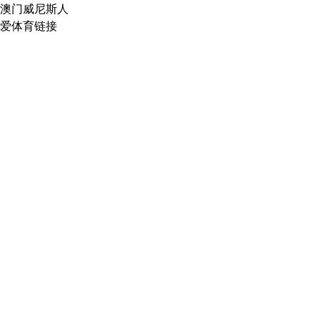
澳门威尼斯人
爱体育链接