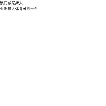
澳门威尼斯人
亚洲最大体育可靠平台