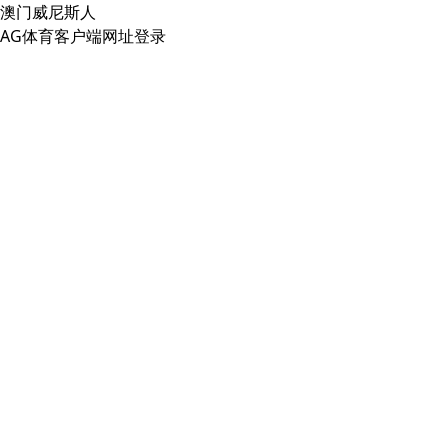
澳门威尼斯人
AG体育客户端网址登录