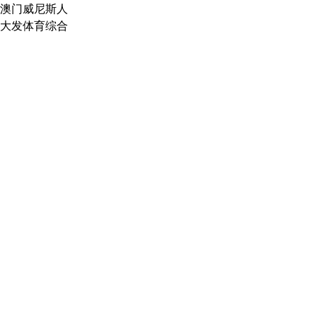
澳门威尼斯人
大发体育综合