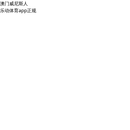
澳门威尼斯人
乐动体育app正规