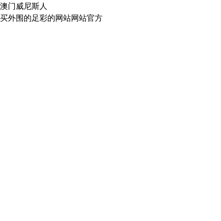
澳门威尼斯人
买外围的足彩的网站网站官方