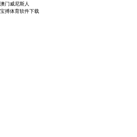
澳门威尼斯人
宝搏体育软件下载