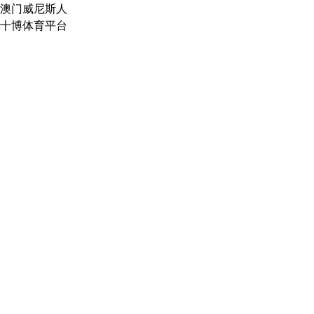
澳门威尼斯人
十博体育平台