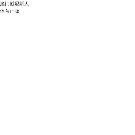
澳门威尼斯人
体育正版