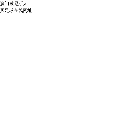
澳门威尼斯人
买足球在线网址