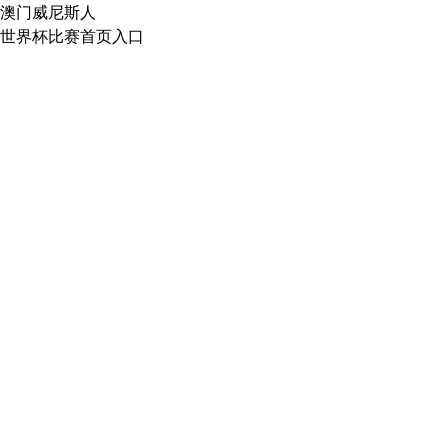
澳门威尼斯人
世界杯比赛首页入口