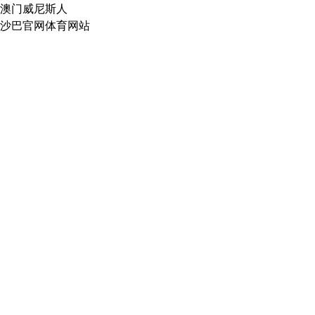
澳门威尼斯人
沙巴官网体育网站