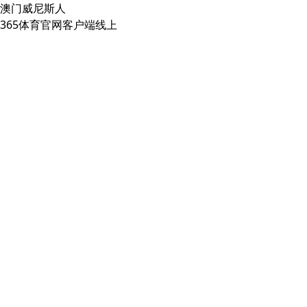
澳门威尼斯人
365体育官网客户端线上