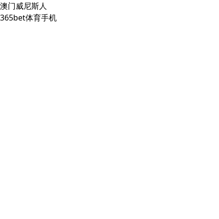
澳门威尼斯人
365bet体育手机